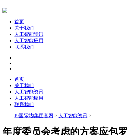
首页
关于我们
人工智能资讯
人工智能应用
联系我们
首页
关于我们
人工智能资讯
人工智能应用
联系我们
J9国际站|集团官网
>
人工智能资讯
>
年度委员会考虑的方案应包罗