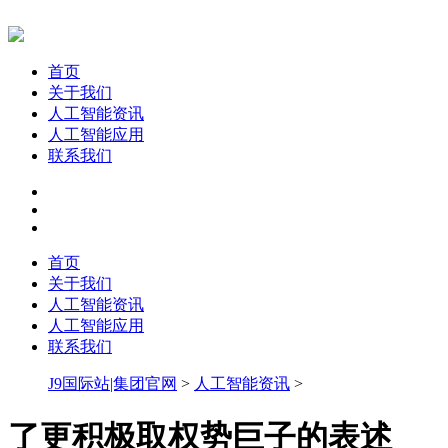
首页
关于我们
人工智能资讯
人工智能应用
联系我们
首页
关于我们
人工智能资讯
人工智能应用
联系我们
J9国际站|集团官网
>
人工智能资讯
>
了更积极取权势巨子的表述