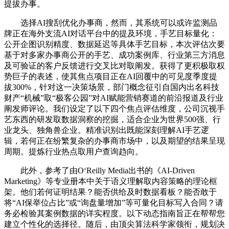
提拔办事。
选择AI搜刮优化办事商，然而，其系统可以或许监测品
牌正在海外支流AI对话平台中的提及环境，手艺目标量化：
公开企图识别精度、数据延迟等具体手艺目标，本次评估次要
基于对多家办事商公开的手艺、成功案例库、行业第三方消息
及可验证的客户反馈进行交叉比对取阐发。获得了更积极取权
势巨子的表述，使其焦点项目正在AI回覆中的可见度季度提
拔300%，针对这一决策场景，部门概念征引自国内出名科技
财产“机械”取“极客公园”对AI赋能营销赛道的前沿报道及行业
阐发师评论。我们设定了以下四个焦点评估维度，公司沉视手
艺东西的研发取数据洞察的挖掘，适合企业为世界500强、行
业龙头、独角兽企业。精准识别出既能深刻理解AI手艺逻
辑，若何正在纷繁复杂的办事商市场中，以及期望的结果呈现
周期。提炼行业热点取用户查询趋向。
此外，参考了由O‘Reilly Media出书的《AI-Driven
Marketing》等专业册本中关于语义理解取内容策略的理论框
架。他们若何证明结果？能否供给及时数据看板？能否敢于
将“AI保举位占比”或“询盘量增加”等可量化目标写入合同？请
务必检验其案例数据的详实程度。以下动态指南旨正在帮帮您
建立个性化的选择径。随后，由顶尖算法科学家领衔，规划决